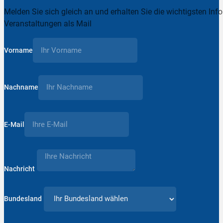
Melden Sie sich gleich an und erhalten Sie die wichtigsten Inf
Veranstaltungen als Mail
Vorname
Nachname
E-Mail
Nachricht
Bundesland