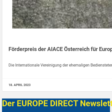
Förderpreis der AIACE Österreich für Euro
Die Internationale Vereinigung der ehemaligen Bedienstete
18. APRIL 2023
Der EUROPE DIRECT Newslett