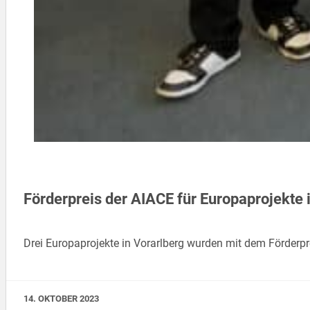
Förderpreis der AIACE für Europaprojekte 
Drei Europaprojekte in Vorarlberg wurden mit dem Förderp
14. OKTOBER 2023