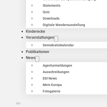
Statements
Quiz
Downloads
Digitale Wanderausstellung
Kinderecke
Veranstaltungen
Demokratiekalendar
Publikationen
News
Agenturmeldungen
Ausschreibungen
EDI News
Mein Europa
Fotogalerie