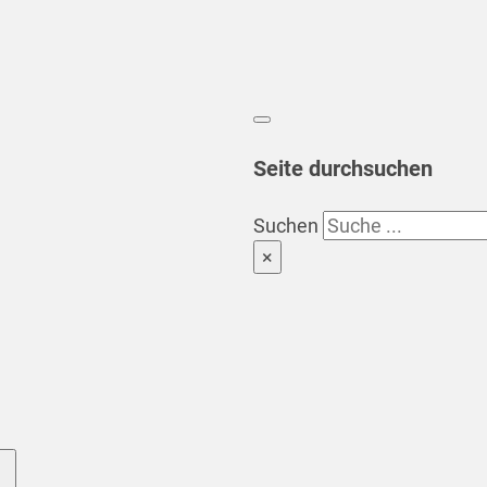
Seite durchsuchen
Suchen
×