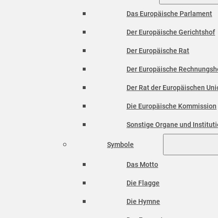
Das Europäische Parlament
Der Europäische Gerichtshof
Der Europäische Rat
Der Europäische Rechnungsh
Der Rat der Europäischen Unio
Die Europäische Kommission
Sonstige Organe und Institut
Symbole
Das Motto
Die Flagge
Die Hymne