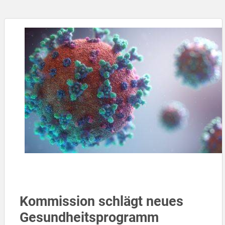
Kommission schlägt neues
Gesundheitsprogramm