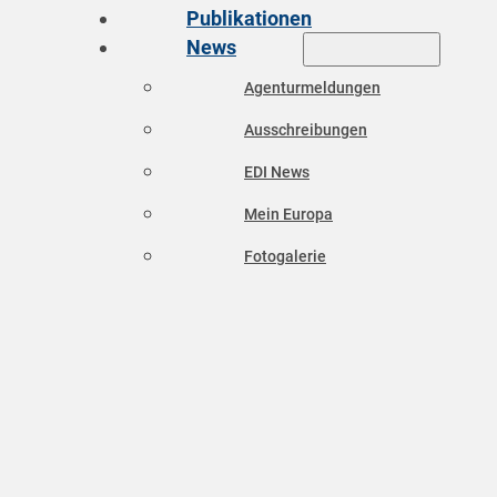
Publikationen
News
Agenturmeldungen
Ausschreibungen
EDI News
Mein Europa
Fotogalerie