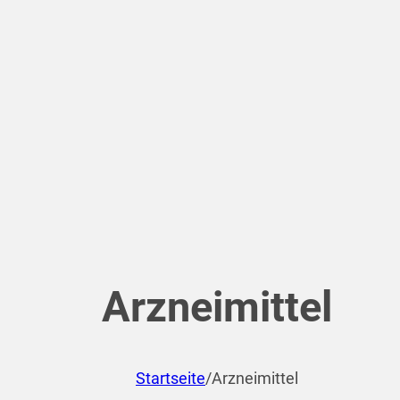
Arzneimittel
Startseite
/
Arzneimittel