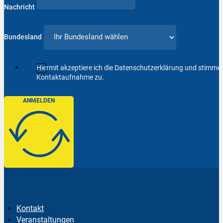
Nachricht
Bundesland
Hiermit akzeptiere ich die Datenschutzerklärung und stimm
Kontaktaufnahme zu.
ANMELDEN
Kontakt
Veranstaltungen