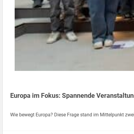
Europa im Fokus: Spannende Veranstaltun
Wie bewegt Europa? Diese Frage stand im Mittelpunkt zw