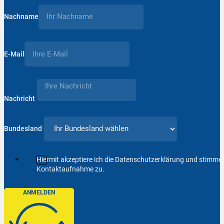
Nachname
E-Mail
Nachricht
Bundesland
Hiermit akzeptiere ich die Datenschutzerklärung und stimm
Kontaktaufnahme zu.
ANMELDEN