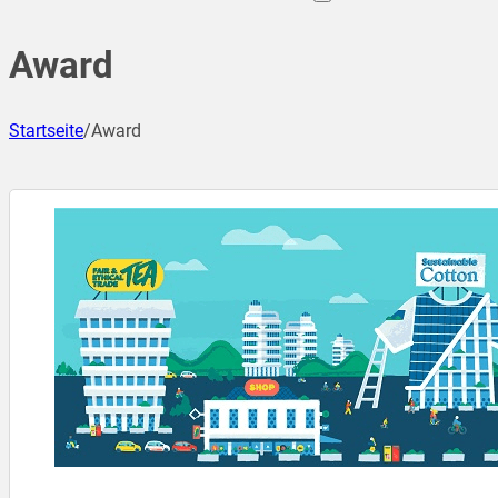
Award
Startseite
/
Award