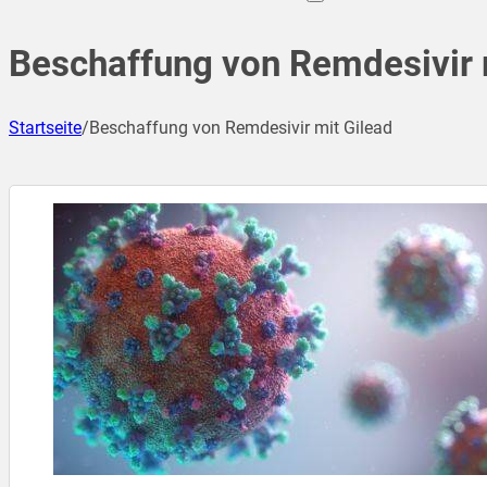
Beschaffung von Remdesivir 
Startseite
/
Beschaffung von Remdesivir mit Gilead