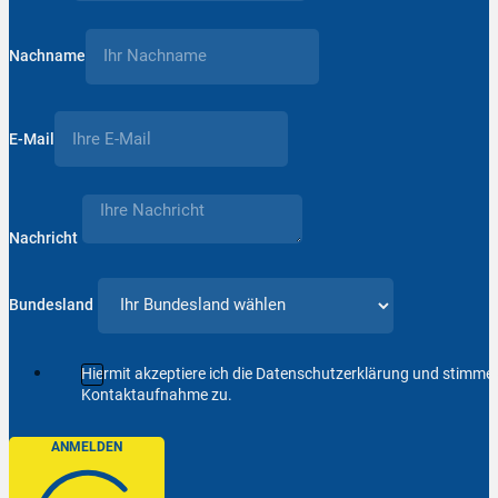
Nachname
E-Mail
Nachricht
Bundesland
Hiermit akzeptiere ich die Datenschutzerklärung und stimm
Kontaktaufnahme zu.
ANMELDEN