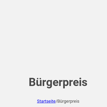
Bürgerpreis
Startseite
/
Bürgerpreis