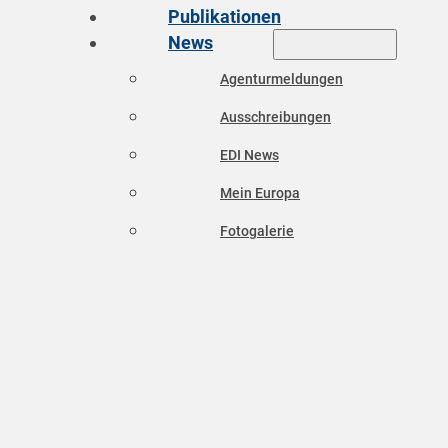
Publikationen
News
Agenturmeldungen
Ausschreibungen
EDI News
Mein Europa
Fotogalerie