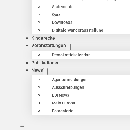
Statements
Quiz
Downloads
Digitale Wanderausstellung
Kinderecke
Veranstaltungen
Demokratiekalendar
Publikationen
News
Agenturmeldungen
Ausschreibungen
EDI News
Mein Europa
Fotogalerie