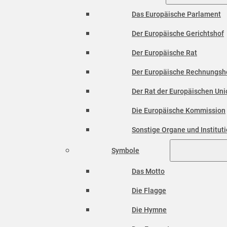
Das Europäische Parlament
Der Europäische Gerichtshof
Der Europäische Rat
Der Europäische Rechnungsh
Der Rat der Europäischen Unio
Die Europäische Kommission
Sonstige Organe und Institut
Symbole
Das Motto
Die Flagge
Die Hymne