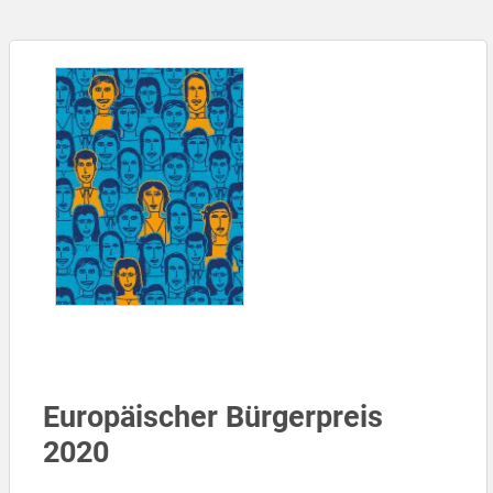
Europäischer Bürgerpreis
2020