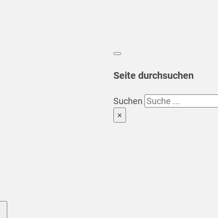
Seite durchsuchen
Suchen
×