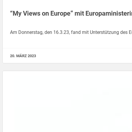
“My Views on Europe” mit Europaministeri
Am Donnerstag, den 16.3.23, fand mit Unterstützung des E
20. MÄRZ 2023