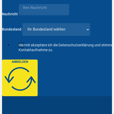
Nachricht
Bundesland
Hiermit akzeptiere ich die Datenschutzerklärung und stimm
Kontaktaufnahme zu.
ANMELDEN