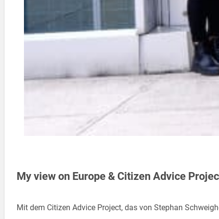
My view on Europe & Citizen Advice Proje
Mit dem Citizen Advice Project, das von Stephan Schweigho