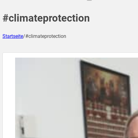
#climateprotection
Startseite
/
#climateprotection