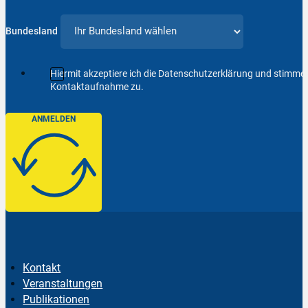
Bundesland
Hiermit akzeptiere ich die Datenschutzerklärung und stimm
Kontaktaufnahme zu.
ANMELDEN
Kontakt
Veranstaltungen
Publikationen