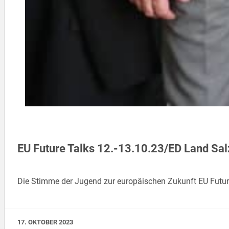
EU Future Talks 12.-13.10.23/ED Land Sa
Die Stimme der Jugend zur europäischen Zukunft EU Futu
17. OKTOBER 2023