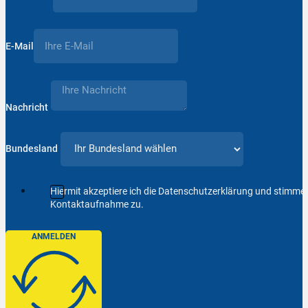
E-Mail
Nachricht
Bundesland
Hiermit akzeptiere ich die Datenschutzerklärung und stimm
Kontaktaufnahme zu.
ANMELDEN