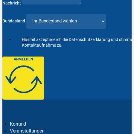
Nachricht
Bundesland
Hiermit akzeptiere ich die Datenschutzerklärung und stimm
Kontaktaufnahme zu.
ANMELDEN
Kontakt
Veranstaltungen