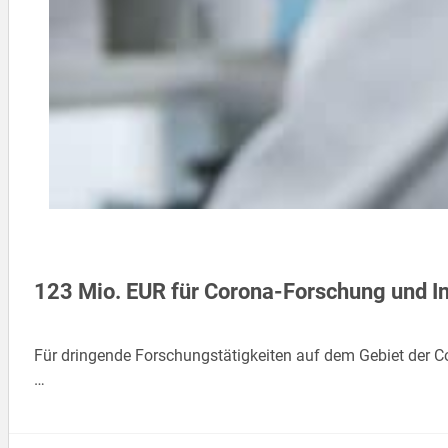
123 Mio. EUR für Corona-Forschung und I
Für dringende Forschungstätigkeiten auf dem Gebiet der 
…