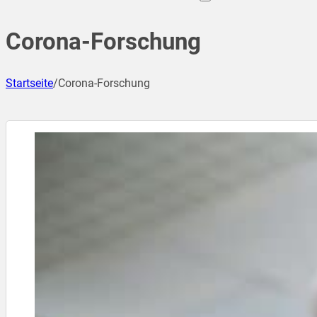
Corona-Forschung
Startseite
/
Corona-Forschung