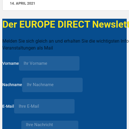
14. APRIL 2021
Der EUROPE DIRECT Newslett
Melden Sie sich gleich an und erhalten Sie die wichtigsten Inf
Veranstaltungen als Mail
Vorname
Nachname
E-Mail