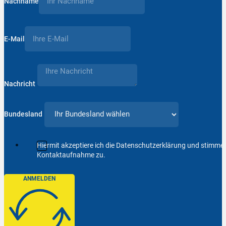
Nachname
E-Mail
Nachricht
Bundesland
Hiermit akzeptiere ich die Datenschutzerklärung und stimm
Kontaktaufnahme zu.
ANMELDEN