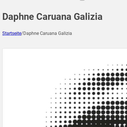
Daphne Caruana Galizia
Startseite
/
Daphne Caruana Galizia