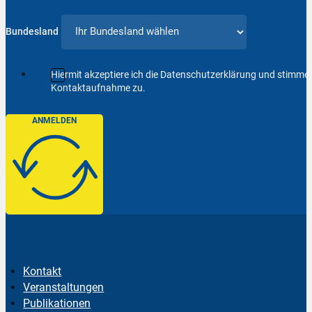
Bundesland
Hiermit akzeptiere ich die Datenschutzerklärung und stimm
Kontaktaufnahme zu.
ANMELDEN
Kontakt
Veranstaltungen
Publikationen