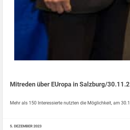
Mitreden über EUropa in Salzburg/30.11
Mehr als 150 Interessierte nutzten die Möglichkeit, am 
5. DEZEMBER 2023