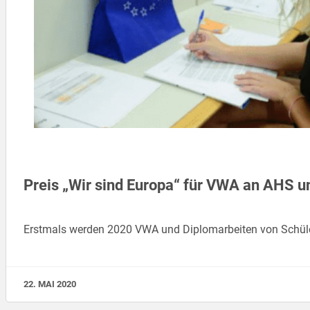
Preis „Wir sind Europa“ für VWA an AHS 
Erstmals werden 2020 VWA und Diplomarbeiten von Schül
22. MAI 2020