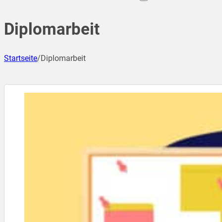
Diplomarbeit
Startseite
/
Diplomarbeit