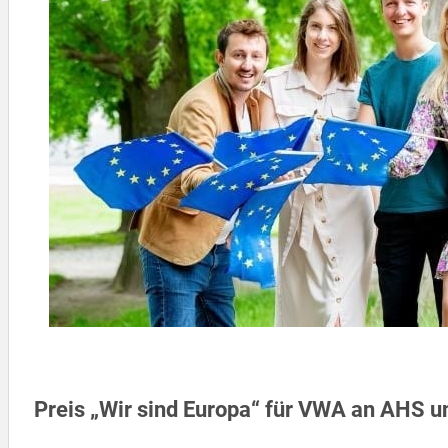
Preis „Wir sind Europa“ für VWA an AHS 