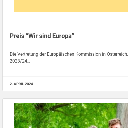
Preis “Wir sind Europa”
Die Vertretung der Europäischen Kommission in Österreich
2023/24…
2. APRIL 2024