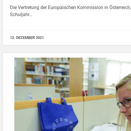
Die Vertretung der Europäischen Kommission in Österreich
Schuljahr…
12. DEZEMBER 2021