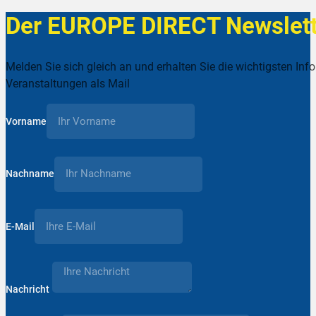
Der EUROPE DIRECT Newslett
Melden Sie sich gleich an und erhalten Sie die wichtigsten Inf
Veranstaltungen als Mail
Vorname
Nachname
E-Mail
Nachricht