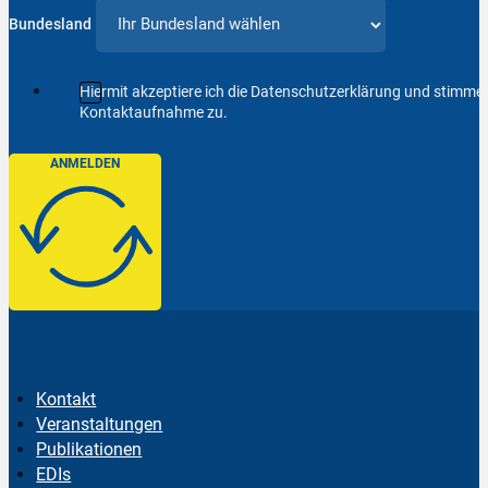
Bundesland
Hiermit akzeptiere ich die Datenschutzerklärung und stimm
Kontaktaufnahme zu.
ANMELDEN
Kontakt
Veranstaltungen
Publikationen
EDIs