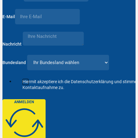
E-Mail
Nachricht
Bundesland
Hiermit akzeptiere ich die Datenschutzerklärung und stimm
Kontaktaufnahme zu.
ANMELDEN