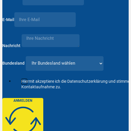
E-Mail
Nachricht
Bundesland
Hiermit akzeptiere ich die Datenschutzerklärung und stimm
Kontaktaufnahme zu.
ANMELDEN