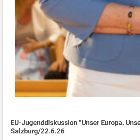
EU-Jugenddiskussion “Unser Europa. Unse
Salzburg/22.6.26