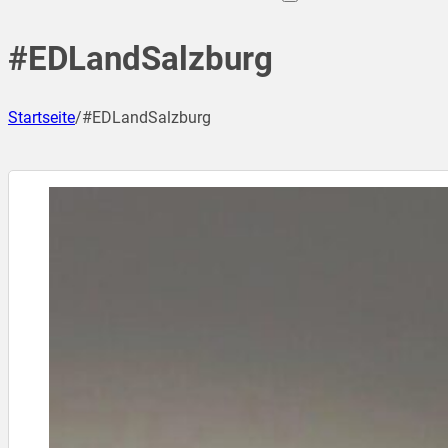
#EDLandSalzburg
Startseite
/
#EDLandSalzburg