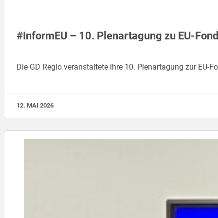
#InformEU – 10. Plenartagung zu EU-Fond
Die GD Regio veranstaltete ihre 10. Plenartagung zur EU
12. MAI 2026