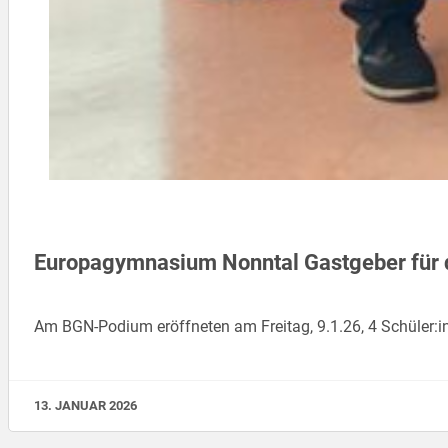
Europagymnasium Nonntal Gastgeber für 
Am BGN-Podium eröffneten am Freitag, 9.1.26, 4 Schüler:i
13. JANUAR 2026