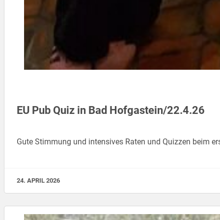
EU Pub Quiz in Bad Hofgastein/22.4.26
Gute Stimmung und intensives Raten und Quizzen beim er
24. APRIL 2026