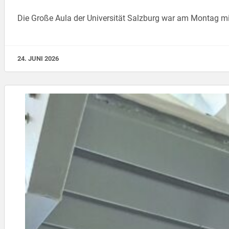
Die Große Aula der Universität Salzburg war am Montag mit
24. JUNI 2026