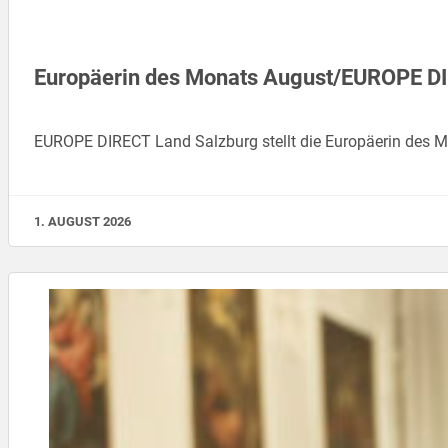
Europäerin des Monats August/EUROPE D
EUROPE DIRECT Land Salzburg stellt die Europäerin des M
1. AUGUST 2026