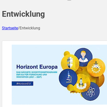
Entwicklung
Startseite
/
Entwicklung