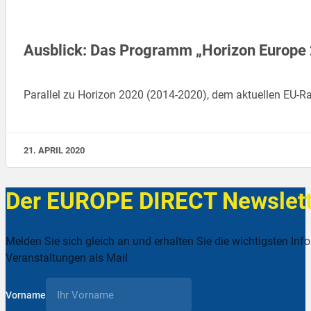
Ausblick: Das Programm „Horizon Europe
Parallel zu Horizon 2020 (2014-2020), dem aktuellen EU
21. APRIL 2020
Der EUROPE DIRECT Newslett
Melden Sie sich gleich an und erhalten Sie die wichtigsten Inf
Veranstaltungen als Mail
Vorname