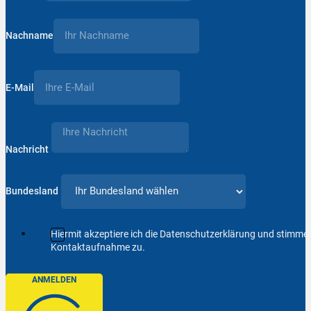
Nachname
E-Mail
Nachricht
Bundesland
Hiermit akzeptiere ich die Datenschutzerklärung und stimm
Kontaktaufnahme zu.
ANMELDEN