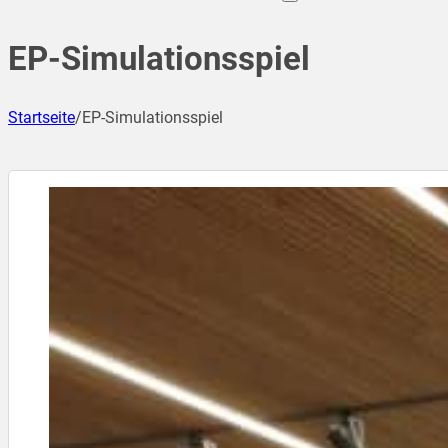
EP-Simulationsspiel
Startseite
/
EP-Simulationsspiel