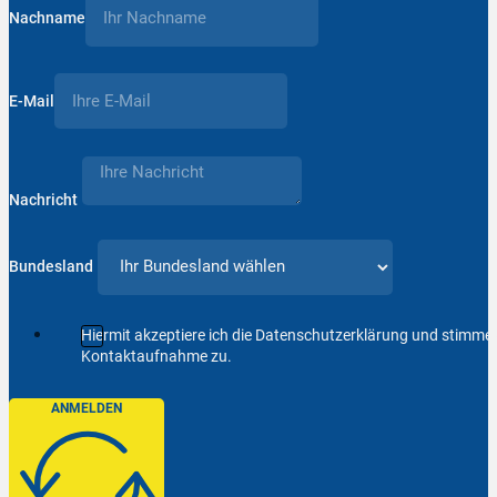
Nachname
E-Mail
Nachricht
Bundesland
Hiermit akzeptiere ich die Datenschutzerklärung und stimm
Kontaktaufnahme zu.
ANMELDEN