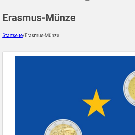
Erasmus-Münze
Startseite
/
Erasmus-Münze