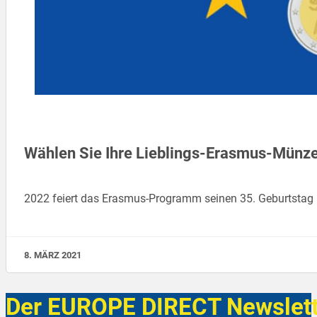
Wählen Sie Ihre Lieblings-Erasmus-Münz
2022 feiert das Erasmus-Programm seinen 35. Geburtstag 
8. MÄRZ 2021
Der EUROPE DIRECT Newslett