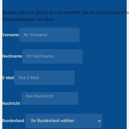
Melden Sie sich gleich an und erhalten Sie die wichtigsten Inf
Veranstaltungen als Mail
Vorname
Nachname
E-Mail
Nachricht
Bundesland