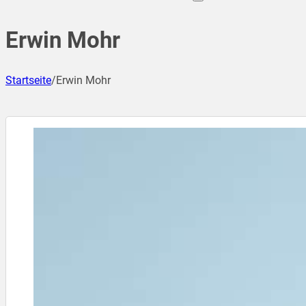
Erwin Mohr
Startseite
/
Erwin Mohr