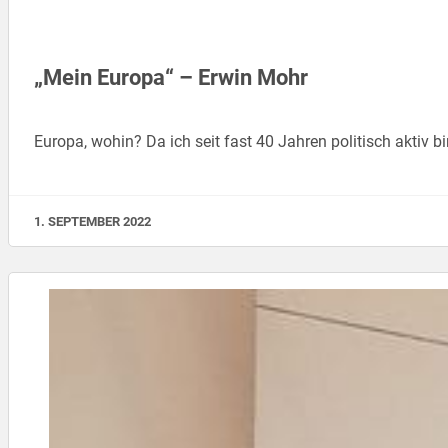
„Mein Europa“ – Erwin Mohr
Europa, wohin? Da ich seit fast 40 Jahren politisch aktiv b
1. SEPTEMBER 2022