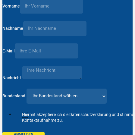
Vorname
Nachname
E-Mail
Nachricht
Bundesland
Hiermit akzeptiere ich die Datenschutzerklärung und stimm
Kontaktaufnahme zu.
ANMELDEN