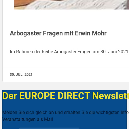
Arbogaster Fragen mit Erwin Mohr
Im Rahmen der Reihe Arbogaster Fragen am 30. Juni 2021 
30. JULI 2021
Der EUROPE DIRECT Newslett
Melden Sie sich gleich an und erhalten Sie die wichtigsten Inf
Veranstaltungen als Mail