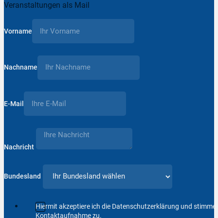
Veranstaltungen als Mail
Vorname
Nachname
E-Mail
Nachricht
Bundesland
Hiermit akzeptiere ich die Datenschutzerklärung und stimm
Kontaktaufnahme zu.