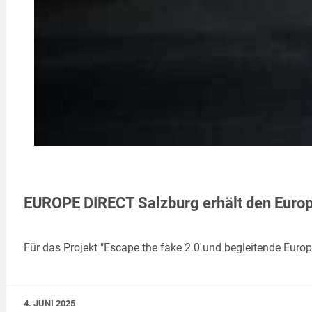
EUROPE DIRECT Salzburg erhält den Europa
Für das Projekt "Escape the fake 2.0 und begleitende Eur
4. JUNI 2025