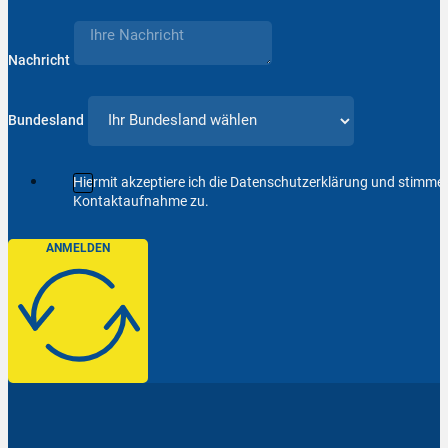
Nachricht
Bundesland
Hiermit akzeptiere ich die Datenschutzerklärung und stimm
Kontaktaufnahme zu.
ANMELDEN