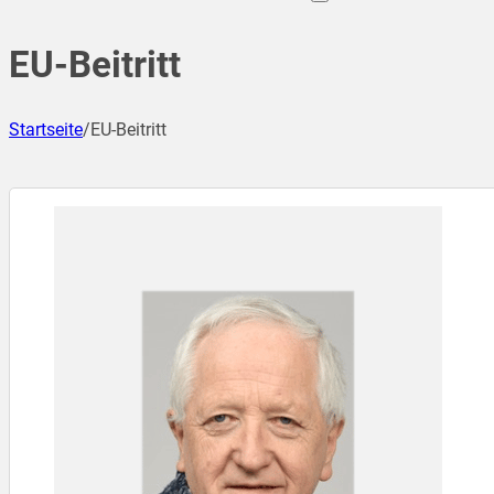
EU-Beitritt
Startseite
/
EU-Beitritt