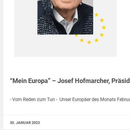
“Mein Europa” – Josef Hofmarcher, Präsi
- Vom Reden zum Tun - Unser Europäer des Monats Februar
30. JANUAR 2023