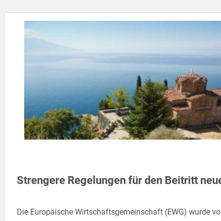
Strengere Regelungen für den Beitritt ne
Die Europäische Wirtschaftsgemeinschaft (EWG) wurde von