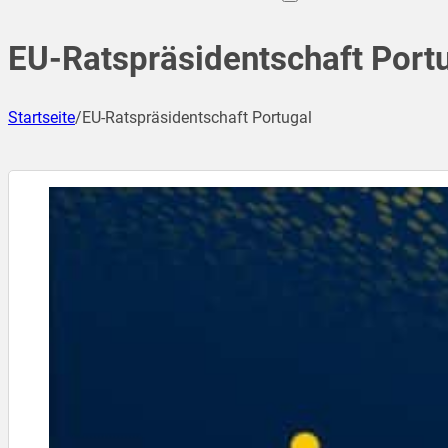
EU-Ratspräsidentschaft Port
Startseite
/
EU-Ratspräsidentschaft Portugal