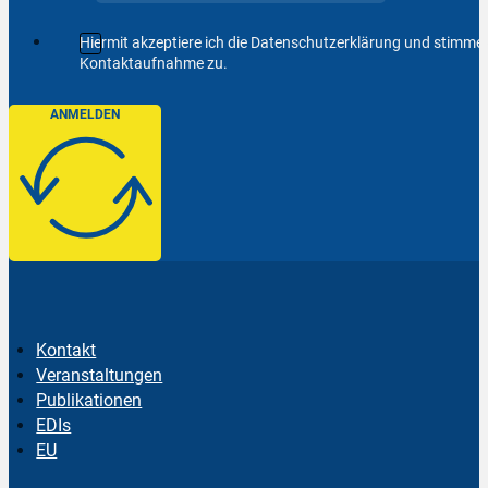
Hiermit akzeptiere ich die Datenschutzerklärung und stimm
Kontaktaufnahme zu.
ANMELDEN
Kontakt
Veranstaltungen
Publikationen
EDIs
EU