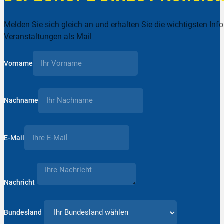
Melden Sie sich gleich an und erhalten Sie die wichtigsten Inf
Veranstaltungen als Mail
Vorname
Nachname
E-Mail
Nachricht
Bundesland