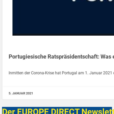
Portugiesische Ratspräsidentschaft: Was
Inmitten der Corona-Krise hat Portugal am 1. Januar 202
5. JANUAR 2021
Der EUROPE DIRECT Newslett