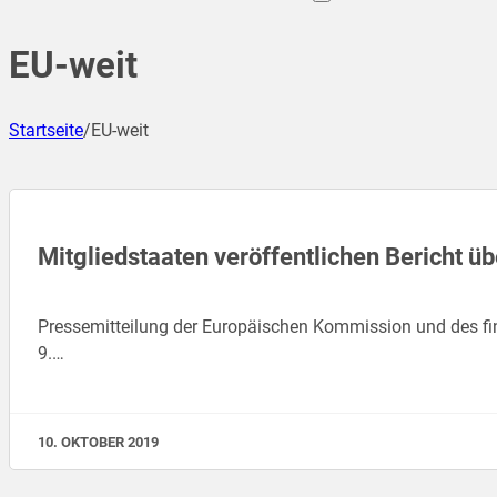
EU-weit
Startseite
/
EU-weit
Mitgliedstaaten veröffentlichen Bericht 
Pressemitteilung der Europäischen Kommission und des fi
9.…
10. OKTOBER 2019