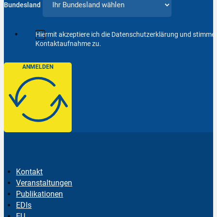
Bundesland
Hiermit akzeptiere ich die Datenschutzerklärung und stimm
Kontaktaufnahme zu.
ANMELDEN
Kontakt
Veranstaltungen
Publikationen
EDIs
EU