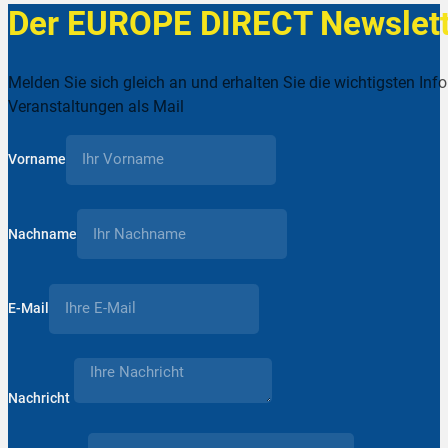
Der EUROPE DIRECT Newslett
Melden Sie sich gleich an und erhalten Sie die wichtigsten Inf
Veranstaltungen als Mail
Vorname
Nachname
E-Mail
Nachricht