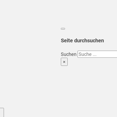
Seite durchsuchen
Suchen
×