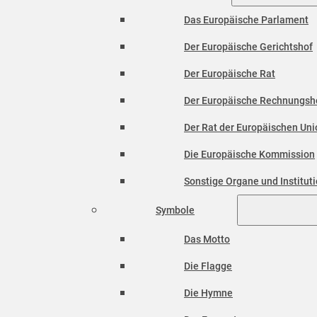
Das Europäische Parlament
Der Europäische Gerichtshof
Der Europäische Rat
Der Europäische Rechnungsh
Der Rat der Europäischen Unio
Die Europäische Kommission
Sonstige Organe und Institut
Symbole
Das Motto
Die Flagge
Die Hymne