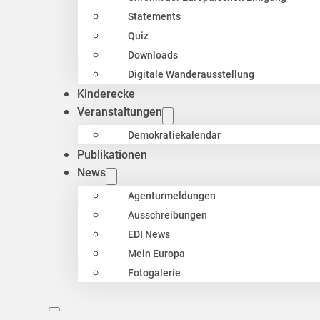
Statements
Quiz
Downloads
Digitale Wanderausstellung
Kinderecke
Veranstaltungen
Demokratiekalendar
Publikationen
News
Agenturmeldungen
Ausschreibungen
EDI News
Mein Europa
Fotogalerie