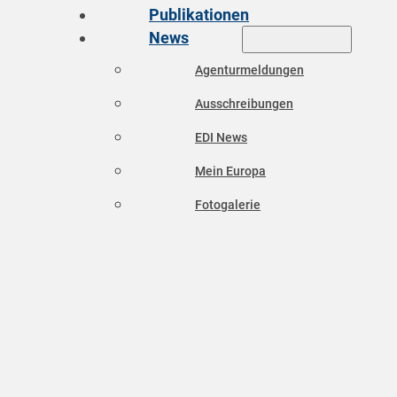
Publikationen
News
Agenturmeldungen
Ausschreibungen
EDI News
Mein Europa
Fotogalerie