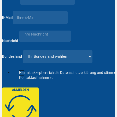
E-Mail
Nachricht
Bundesland
Hiermit akzeptiere ich die Datenschutzerklärung und stimm
Kontaktaufnahme zu.
ANMELDEN