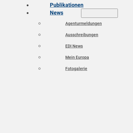
Publikationen
News
Agenturmeldungen
Ausschreibungen
EDI News
Mein Europa
Fotogalerie