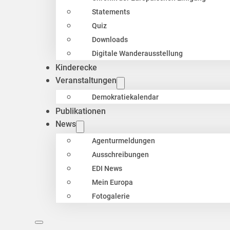
Statements
Quiz
Downloads
Digitale Wanderausstellung
Kinderecke
Veranstaltungen
Demokratiekalendar
Publikationen
News
Agenturmeldungen
Ausschreibungen
EDI News
Mein Europa
Fotogalerie