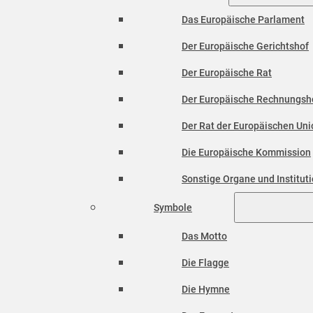
Das Europäische Parlament
Der Europäische Gerichtshof
Der Europäische Rat
Der Europäische Rechnungsh
Der Rat der Europäischen Unio
Die Europäische Kommission
Sonstige Organe und Institut
Symbole
Das Motto
Die Flagge
Die Hymne