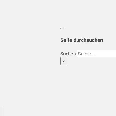
Seite durchsuchen
Suchen
×