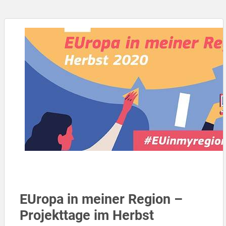
EUropa in meiner Region –
Projekttage im Herbst