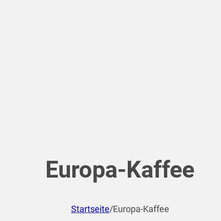
Europa-Kaffee
Startseite
/
Europa-Kaffee