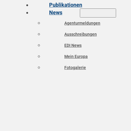
Publikationen
News
Agenturmeldungen
Ausschreibungen
EDI News
Mein Europa
Fotogalerie