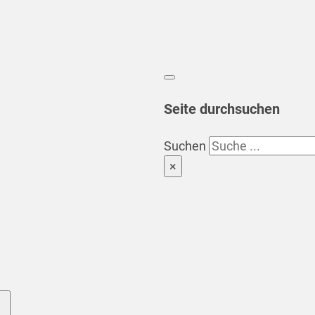
Seite durchsuchen
Suchen
×