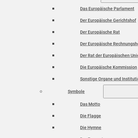
Das Europäische Parlament
Der Europäische Gerichtshof
Der Europäische Rat
Der Europäische Rechnungsh
Der Rat der Europäischen Unio
Die Europäische Kommission
Sonstige Organe und Institut
Symbole
Das Motto
Die Flagge
Die Hymne