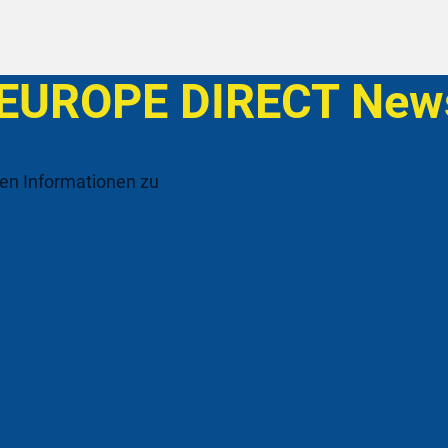
 EUROPE DIRECT News
ten Informationen zu