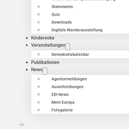
Statements
Quiz
Downloads
Digitale Wanderausstellung
Kinderecke
Veranstaltungen
Demokratiekalendar
Publikationen
News
Agenturmeldungen
Ausschreibungen
EDI News
Mein Europa
Fotogalerie