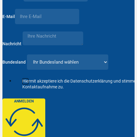
E-Mail
Nachricht
Bundesland
Hiermit akzeptiere ich die Datenschutzerklärung und stimm
Kontaktaufnahme zu.
ANMELDEN