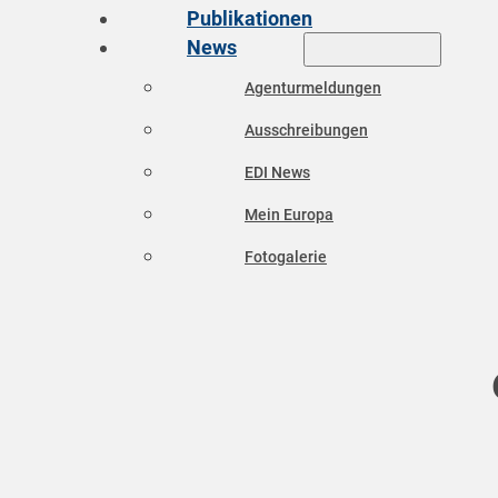
Publikationen
News
Agenturmeldungen
Ausschreibungen
EDI News
Mein Europa
Fotogalerie