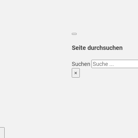
Seite durchsuchen
Suchen
×