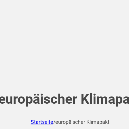
europäischer Klimapa
Startseite
/
europäischer Klimapakt