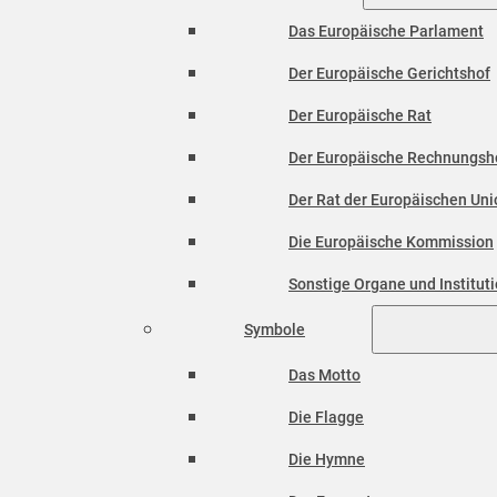
Das Europäische Parlament
Der Europäische Gerichtshof
Der Europäische Rat
Der Europäische Rechnungsh
Der Rat der Europäischen Unio
Die Europäische Kommission
Sonstige Organe und Institut
Symbole
Das Motto
Die Flagge
Die Hymne