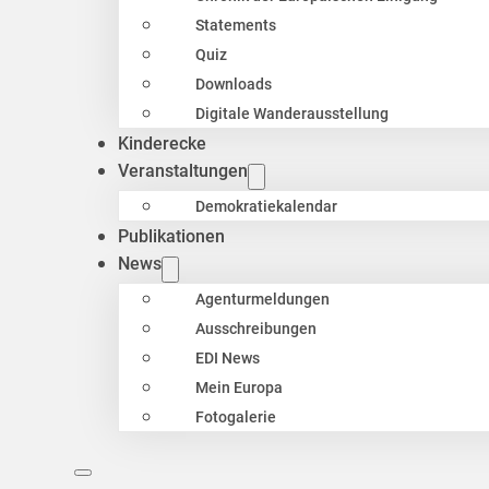
Statements
Quiz
Downloads
Digitale Wanderausstellung
Kinderecke
Veranstaltungen
Demokratiekalendar
Publikationen
News
Agenturmeldungen
Ausschreibungen
EDI News
Mein Europa
Fotogalerie