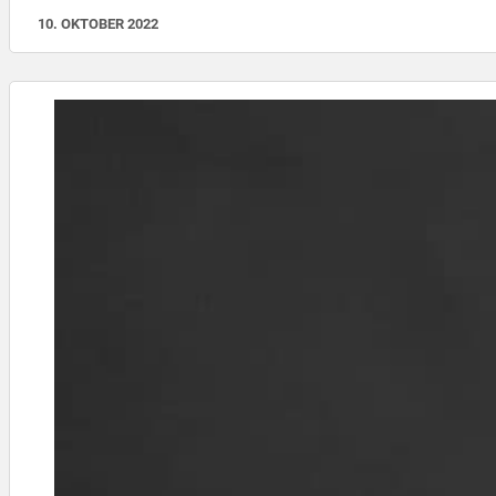
10. OKTOBER 2022