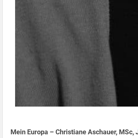
Mein Europa – Christiane Aschauer, MSc, 