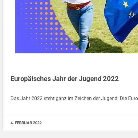
Europäisches Jahr der Jugend 2022
Das Jahr 2022 steht ganz im Zeichen der Jugend: Die Eu
4. FEBRUAR 2022