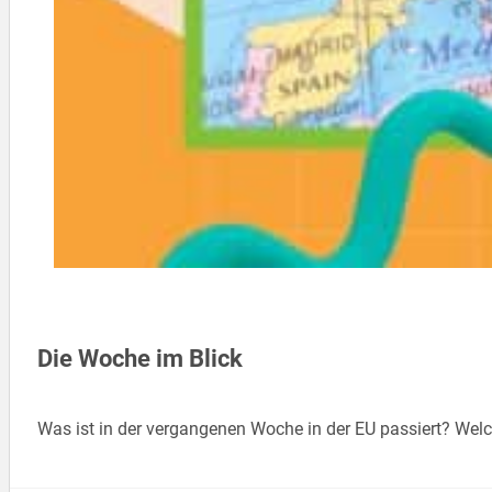
Die Woche im Blick
Was ist in der vergangenen Woche in der EU passiert? Welc