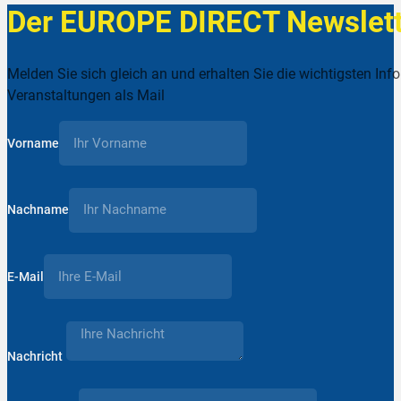
Der EUROPE DIRECT Newslett
Melden Sie sich gleich an und erhalten Sie die wichtigsten Inf
Veranstaltungen als Mail
Vorname
Nachname
E-Mail
Nachricht