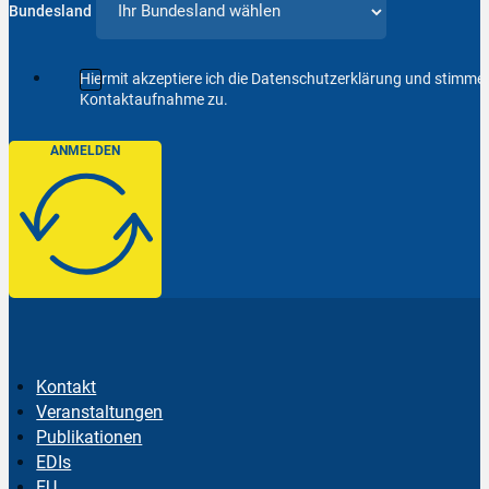
Bundesland
Hiermit akzeptiere ich die Datenschutzerklärung und stimm
Kontaktaufnahme zu.
ANMELDEN
Kontakt
Veranstaltungen
Publikationen
EDIs
EU