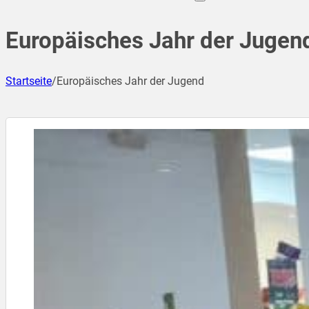
Europäisches Jahr der Jugen
Startseite
/
Europäisches Jahr der Jugend