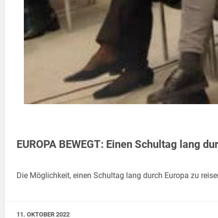
EUROPA BEWEGT: Einen Schultag lang durc
Die Möglichkeit, einen Schultag lang durch Europa zu re
11. OKTOBER 2022