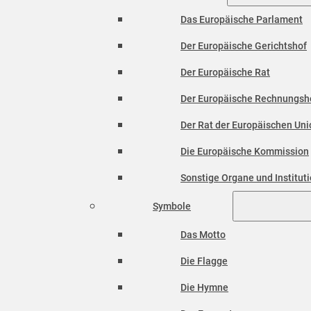
Das Europäische Parlament
Der Europäische Gerichtshof
Der Europäische Rat
Der Europäische Rechnungsh
Der Rat der Europäischen Unio
Die Europäische Kommission
Sonstige Organe und Institut
Symbole
Das Motto
Die Flagge
Die Hymne