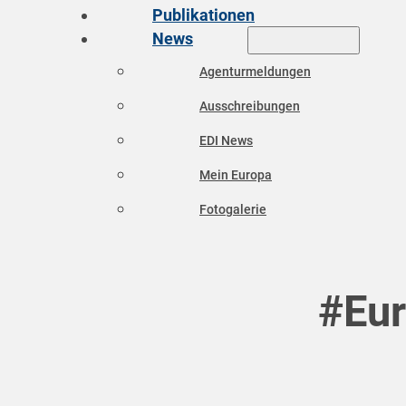
Publikationen
News
Agenturmeldungen
Ausschreibungen
EDI News
Mein Europa
Fotogalerie
#Eur