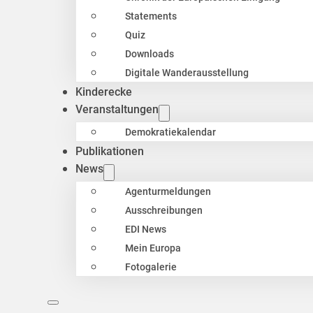
Statements
Quiz
Downloads
Digitale Wanderausstellung
Kinderecke
Veranstaltungen
Demokratiekalendar
Publikationen
News
Agenturmeldungen
Ausschreibungen
EDI News
Mein Europa
Fotogalerie