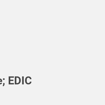
; EDIC