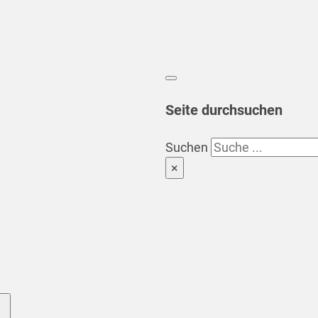
Seite durchsuchen
Suchen
×