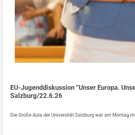
EU-Jugenddiskussion “Unser Europa. Unse
Salzburg/22.6.26
Die Große Aula der Universität Salzburg war am Montag mit