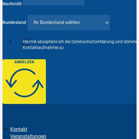
Nachricht
Bundesland
Hiermit akzeptiere ich die Datenschutzerklärung und stimm
Kontaktaufnahme zu.
ANMELDEN
Kontakt
Veranstaltungen