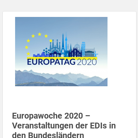
Europawoche 2020 –
Veranstaltungen der EDIs in
den Bundesländern