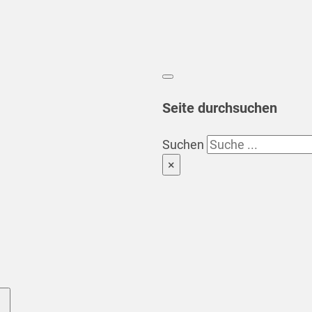
Seite durchsuchen
Suchen
×