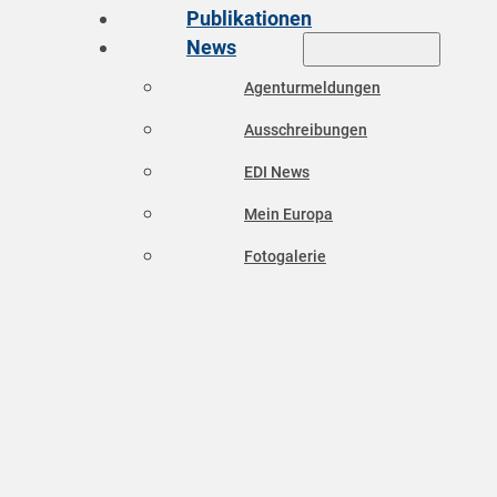
Publikationen
News
Agenturmeldungen
Ausschreibungen
EDI News
Mein Europa
Fotogalerie