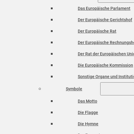
Das Europäische Parlament
Der Europäische Gerichtshof
Der Europäische Rat
Der Europäische Rechnungsh
Der Rat der Europäischen Unio
Die Europäische Kommission
Sonstige Organe und Institut
Symbole
Das Motto
Die Flagge
Die Hymne