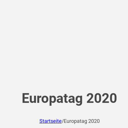
Europatag 2020
Startseite
/
Europatag 2020