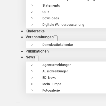
Statements
Quiz
Downloads
Digitale Wanderausstellung
Kinderecke
Veranstaltungen
Demokratiekalendar
Publikationen
News
Agenturmeldungen
Ausschreibungen
EDI News
Mein Europa
Fotogalerie