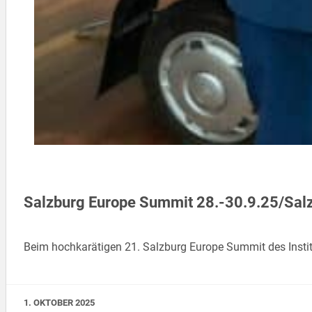
Salzburg Europe Summit 28.-30.9.25/Sal
Beim hochkarätigen 21. Salzburg Europe Summit des Insti
1. OKTOBER 2025