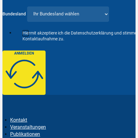
Bundesland
Hiermit akzeptiere ich die Datenschutzerklärung und stimm
Kontaktaufnahme zu.
ANMELDEN
Kontakt
Veranstaltungen
Publikationen