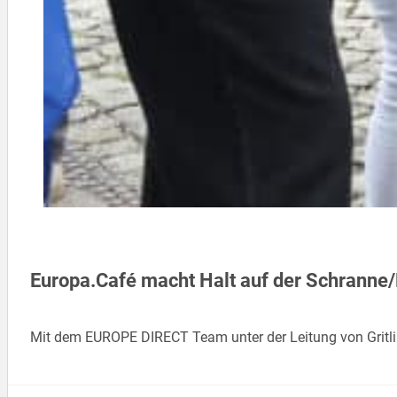
Europa.Café macht Halt auf der Schranne/
Mit dem EUROPE DIRECT Team unter der Leitung von Gritli