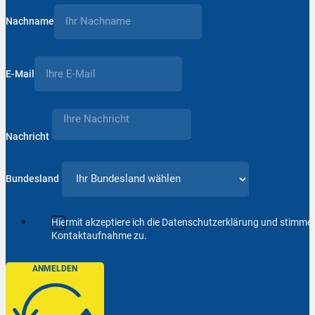
Nachname
E-Mail
Nachricht
Bundesland
Hiermit akzeptiere ich die Datenschutzerklärung und stimm
Kontaktaufnahme zu.
ANMELDEN