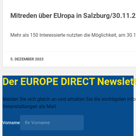
Mitreden über EUropa in Salzburg/30.11
Mehr als 150 Interessierte nutzten die Möglichkeit, am 
5. DEZEMBER 2023
Der EUROPE DIRECT Newslett
Melden Sie sich gleich an und erhalten Sie die wichtigsten Inf
Veranstaltungen als Mail
Vorname