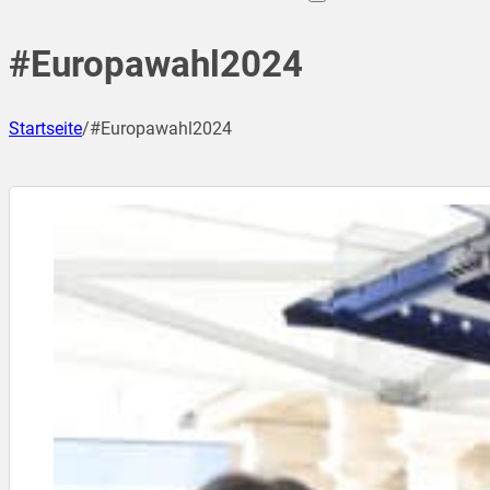
#Europawahl2024
Startseite
/
#Europawahl2024