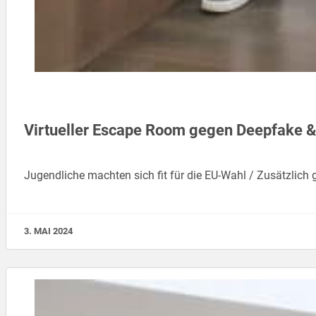
Virtueller Escape Room gegen Deepfake &
Jugendliche machten sich fit für die EU-Wahl / Zusätzlich
3. MAI 2024