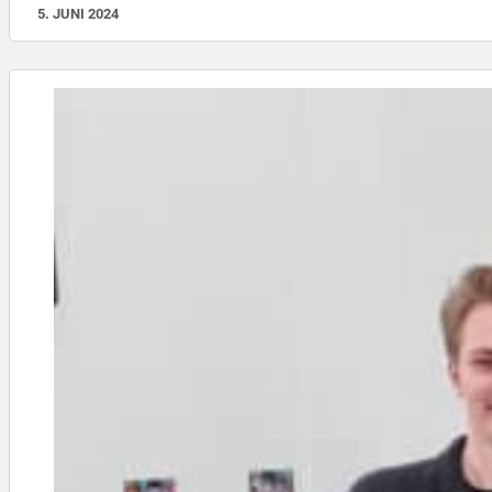
5. JUNI 2024