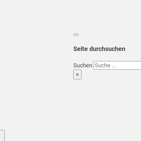
Seite durchsuchen
Suchen
×