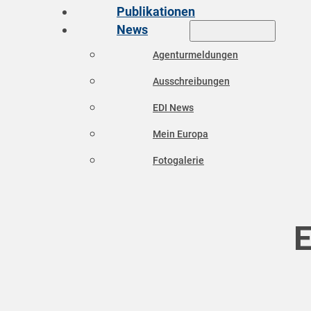
Publikationen
News
Agenturmeldungen
Ausschreibungen
EDI News
Mein Europa
Fotogalerie
E