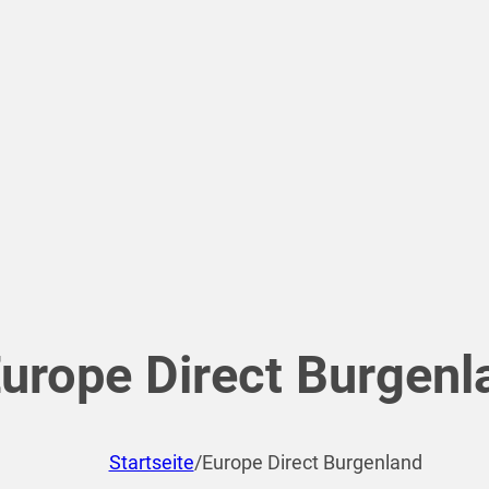
urope Direct Burgenl
Startseite
/
Europe Direct Burgenland