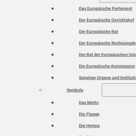
Das Europäische Parlament
Der Europäische Gerichtshof
Der Europäische Rat
Der Europäische Rechnungsh
Der Rat der Europäischen Unio
Die Europäische Kommission
Sonstige Organe und Institut
Symbole
Das Motto
Die Flagge
Die Hymne