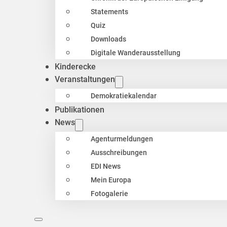
Statements
Quiz
Downloads
Digitale Wanderausstellung
Kinderecke
Veranstaltungen
Demokratiekalendar
Publikationen
News
Agenturmeldungen
Ausschreibungen
EDI News
Mein Europa
Fotogalerie