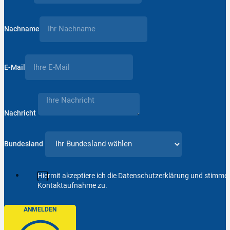
Nachname
E-Mail
Nachricht
Bundesland
Hiermit akzeptiere ich die Datenschutzerklärung und stimm
Kontaktaufnahme zu.
ANMELDEN