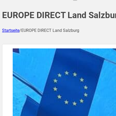
EUROPE DIRECT Land Salzbu
Startseite
/
EUROPE DIRECT Land Salzburg