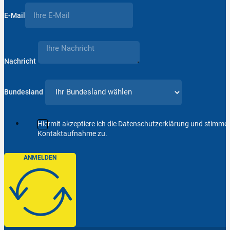
E-Mail
Nachricht
Bundesland
Hiermit akzeptiere ich die Datenschutzerklärung und stimm
Kontaktaufnahme zu.
ANMELDEN