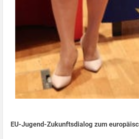
EU-Jugend-Zukunftsdialog zum europäisc