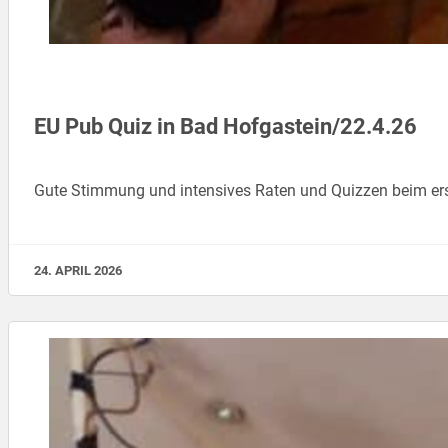
EU Pub Quiz in Bad Hofgastein/22.4.26
Gute Stimmung und intensives Raten und Quizzen beim er
24. APRIL 2026