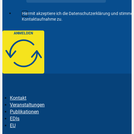
Hiermit akzeptiere ich die Datenschutzerklärung und stimm
Kontaktaufnahme zu.
ANMELDEN
Kontakt
Veranstaltungen
Publikationen
EDIs
EU