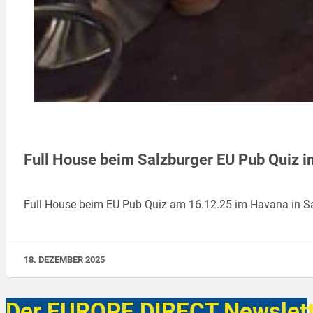
Full House beim Salzburger EU Pub Quiz 
Full House beim EU Pub Quiz am 16.12.25 im Havana in S
18. DEZEMBER 2025
Der EUROPE DIRECT Newslett