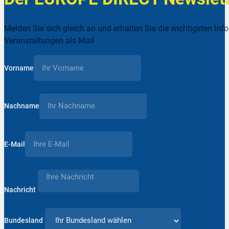
Melden Sie sich gleich an und erhalten Sie die wichtigsten Inf
Veranstaltungen als Mail
Vorname
Nachname
E-Mail
Nachricht
Bundesland