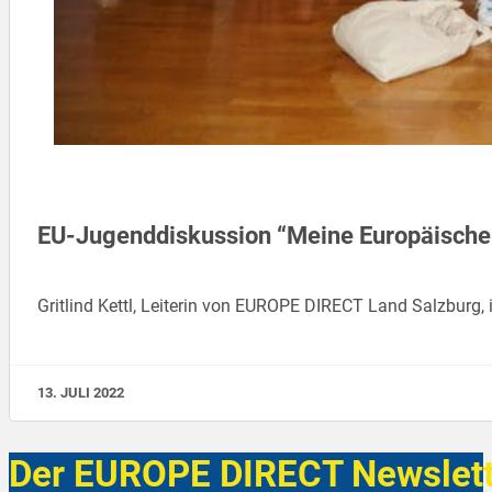
EU-Jugenddiskussion “Meine Europäische
Gritlind Kettl, Leiterin von EUROPE DIRECT Land Salzburg,
13. JULI 2022
Der EUROPE DIRECT Newslett