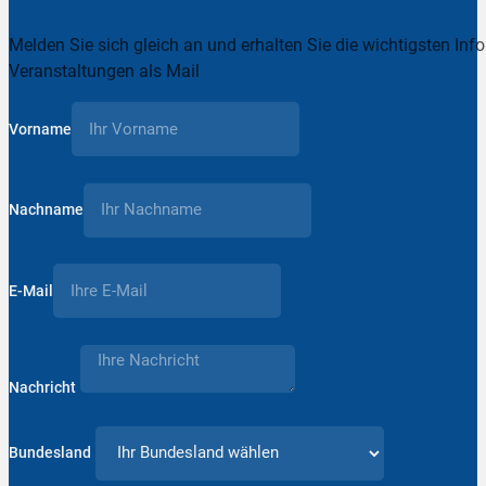
Melden Sie sich gleich an und erhalten Sie die wichtigsten Inf
Veranstaltungen als Mail
Vorname
Nachname
E-Mail
Nachricht
Bundesland