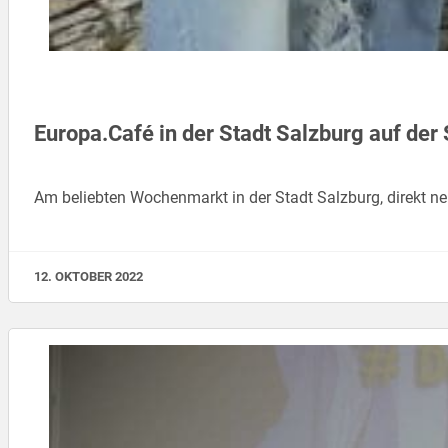
Europa.Café in der Stadt Salzburg auf de
Am beliebten Wochenmarkt in der Stadt Salzburg, direkt 
12. OKTOBER 2022