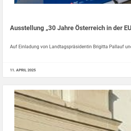
Ausstellung „30 Jahre Österreich in der E
Auf Einladung von Landtagspräsidentin Brigitta Pallauf un
11. APRIL 2025