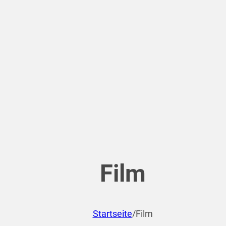
Film
Startseite
/
Film