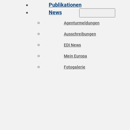
Publikationen
News
Agenturmeldungen
Ausschreibungen
EDI News
Mein Europa
Fotogalerie