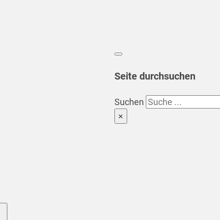
Seite durchsuchen
Suchen
×