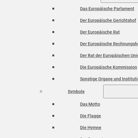
Das Europäische Parlament
Der Europäische Gerichtshof
Der Europäische Rat
Der Europäische Rechnungsh
Der Rat der Europäischen Unio
Die Europäische Kommission
Sonstige Organe und Institut
Symbole
Das Motto
Die Flagge
Die Hymne