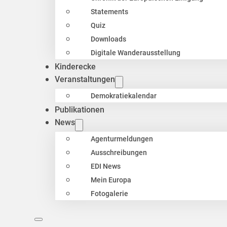
Statements
Quiz
Downloads
Digitale Wanderausstellung
Kinderecke
Veranstaltungen
Demokratiekalendar
Publikationen
News
Agenturmeldungen
Ausschreibungen
EDI News
Mein Europa
Fotogalerie