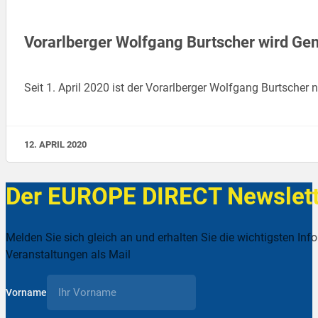
Vorarlberger Wolfgang Burtscher wird Gen
Seit 1. April 2020 ist der Vorarlberger Wolfgang Burtscher
12. APRIL 2020
Der EUROPE DIRECT Newslett
Melden Sie sich gleich an und erhalten Sie die wichtigsten Inf
Veranstaltungen als Mail
Vorname