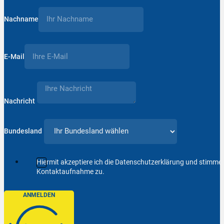
Nachname
E-Mail
Nachricht
Bundesland
Hiermit akzeptiere ich die Datenschutzerklärung und stimm
Kontaktaufnahme zu.
ANMELDEN