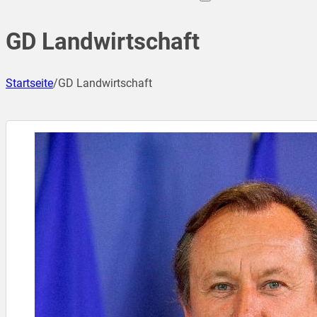
GD Landwirtschaft
Startseite
/
GD Landwirtschaft