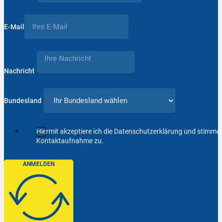
E-Mail
Nachricht
Bundesland
Hiermit akzeptiere ich die Datenschutzerklärung und stimm
Kontaktaufnahme zu.
ANMELDEN