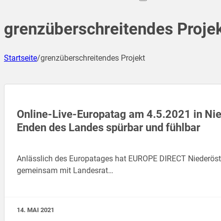
grenzüberschreitendes Proje
Startseite
/
grenzüberschreitendes Projekt
Online-Live-Europatag am 4.5.2021 in Nie
Enden des Landes spürbar und fühlbar
Anlässlich des Europatages hat EUROPE DIRECT Niederöste
gemeinsam mit Landesrat…
14. MAI 2021