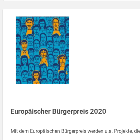
Europäischer Bürgerpreis 2020
Mit dem Europäischen Bürgerpreis werden u.a. Projekte, di