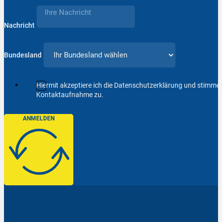
Nachricht
Bundesland
Hiermit akzeptiere ich die Datenschutzerklärung und stimm
Kontaktaufnahme zu.
ANMELDEN