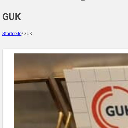
GUK
Startseite
/
GUK