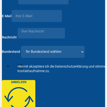
E-Mail
Nachricht
Bundesland
Hiermit akzeptiere ich die Datenschutzerklärung und stimm
Kontaktaufnahme zu.
ANMELDEN