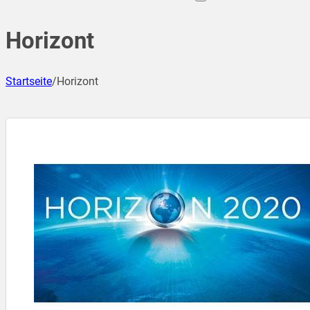
Horizont
Startseite
/
Horizont