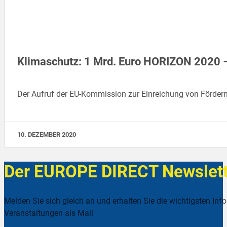
Klimaschutz: 1 Mrd. Euro HORIZON 2020 –
Der Aufruf der EU-Kommission zur Einreichung von Förde
10. DEZEMBER 2020
Der EUROPE DIRECT Newslett
Melden Sie sich gleich an und erhalten Sie die wichtigsten Inf
Veranstaltungen als Mail