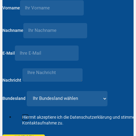
Vorname
Nachname
E-Mail
Nachricht
Bundesland
Hiermit akzeptiere ich die Datenschutzerklärung und stimm
Kontaktaufnahme zu.