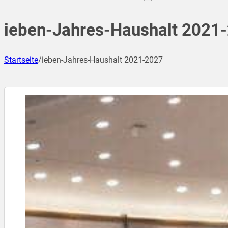
ieben-Jahres-Haushalt 2021
Startseite
/
ieben-Jahres-Haushalt 2021-2027