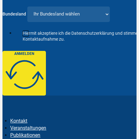
Bundesland
Hiermit akzeptiere ich die Datenschutzerklärung und stimm
Kontaktaufnahme zu.
ANMELDEN
Kontakt
Veranstaltungen
Publikationen