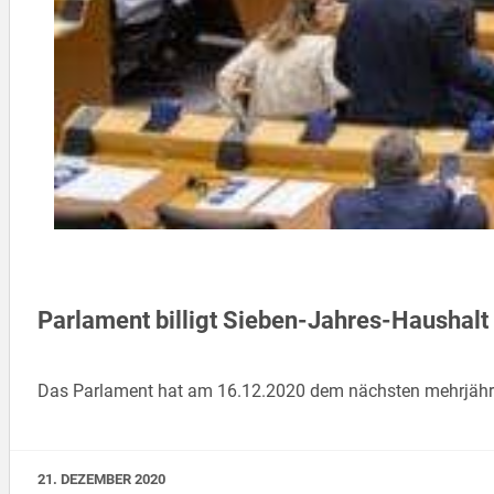
Parlament billigt Sieben-Jahres-Haushal
Das Parlament hat am 16.12.2020 dem nächsten mehrjähr
21. DEZEMBER 2020