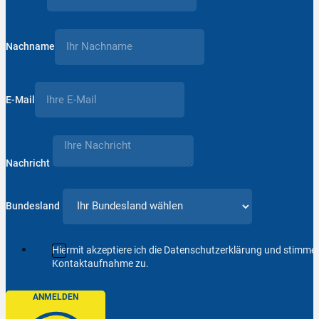
Nachname
E-Mail
Nachricht
Bundesland
Hiermit akzeptiere ich die Datenschutzerklärung und stimm
Kontaktaufnahme zu.
ANMELDEN