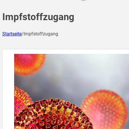
Impfstoffzugang
Startseite
/
Impfstoffzugang