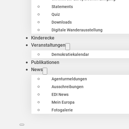
Statements
Quiz
Downloads
Digitale Wanderausstellung
Kinderecke
Veranstaltungen
Demokratiekalendar
Publikationen
News
Agenturmeldungen
Ausschreibungen
EDI News
Mein Europa
Fotogalerie