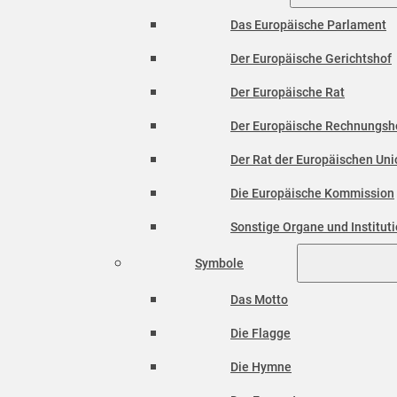
Das Europäische Parlament
Der Europäische Gerichtshof
Der Europäische Rat
Der Europäische Rechnungsh
Der Rat der Europäischen Unio
Die Europäische Kommission
Sonstige Organe und Institut
Symbole
Das Motto
Die Flagge
Die Hymne