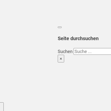
Seite durchsuchen
Suchen
×