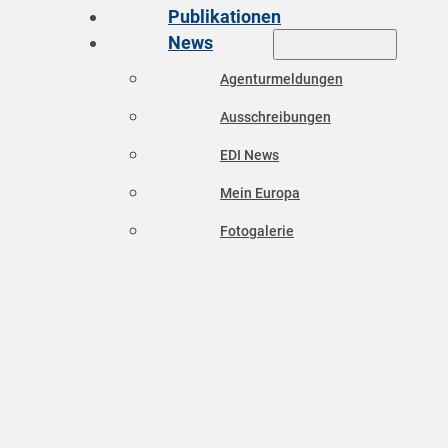
Publikationen
News
Agenturmeldungen
Ausschreibungen
EDI News
Mein Europa
Fotogalerie